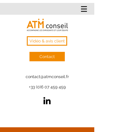
Vidéo & avis client
Contact
contact@atmconseil.fr
+33 (0)6 07 459 459