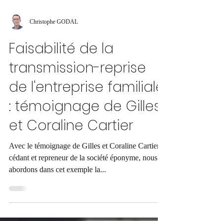
Christophe GODAL
Faisabilité de la
transmission-reprise
de l'entreprise familiale
: témoignage de Gilles
et Coraline Cartier
Avec le témoignage de Gilles et Coraline Cartier,
cédant et repreneur de la société éponyme, nous
abordons dans cet exemple la...