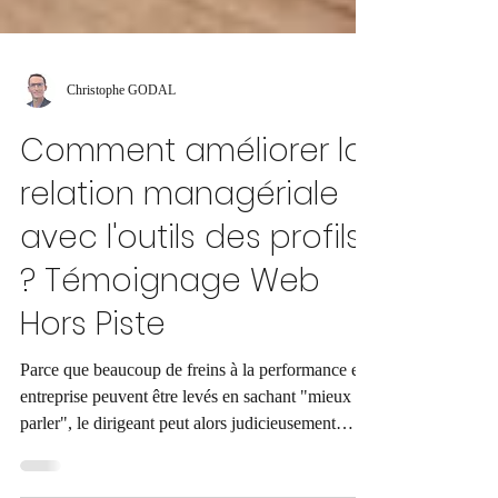
Christophe GODAL
Comment améliorer la
relation managériale
avec l'outils des profils
? Témoignage Web
Hors Piste
Parce que beaucoup de freins à la performance en
entreprise peuvent être levés en sachant "mieux se
parler", le dirigeant peut alors judicieusement