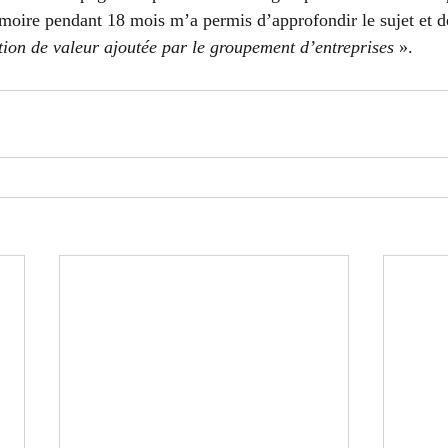
moire pendant 18 mois m’a permis d’approfondir le sujet et d
tion de valeur ajoutée par le groupement d’entreprises
 ». 