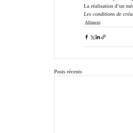
La réalisation d’un mé
Les conditions de créa
Alliances
Posts récents