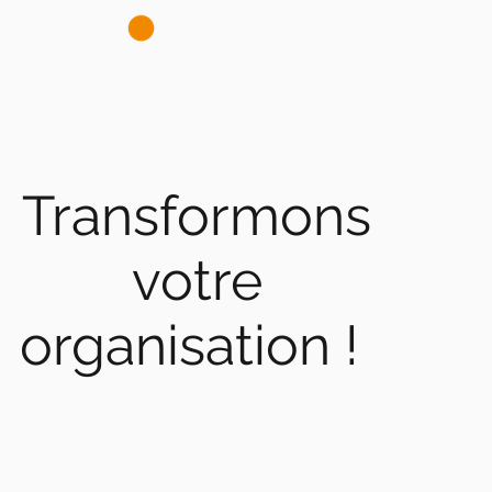
Transformons
votre
organisation !