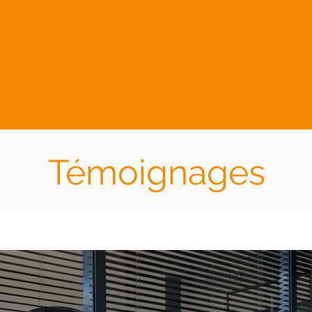
Témoignages