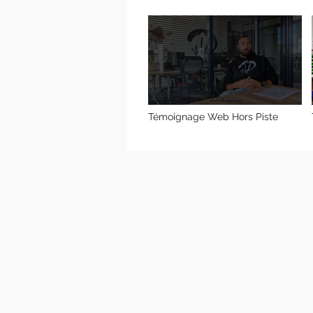
Témoignage Web Hors Piste