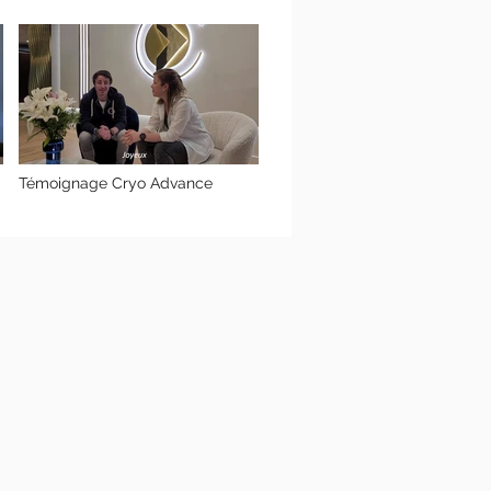
Témoignage Cryo Advance