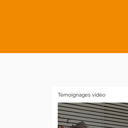
Témoignages vidéo