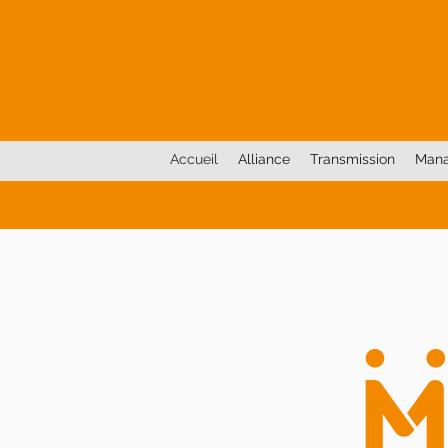
Accueil
Alliance
Transmission
Man