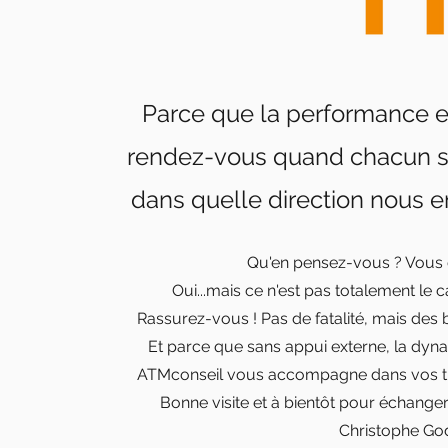
Parce que la performance et
rendez-vous quand chacun sait
dans quelle direction nous 
Qu'en pensez-vous ? Vous 
Oui...mais ce n'est pas totalement le
c
Rassurez-vous ! Pas de fatalité, mais des 
Et parce que sans appui externe, la dynam
ATMconseil vous accompagne dans vos t
Bonne visite et à bientôt pour échange
Christophe Go