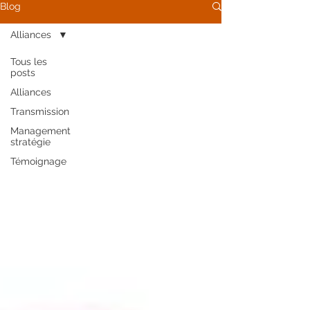
Blog
Alliances
Tous les
posts
Alliances
Transmission
Management
stratégie
Témoignage