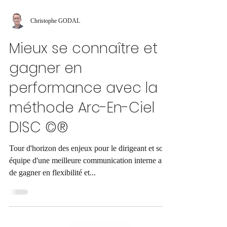
Christophe GODAL
Mieux se connaître et
gagner en
performance avec la
méthode Arc-En-Ciel
DISC ©®
Tour d'horizon des enjeux pour le dirigeant et son
équipe d'une meilleure communication interne afin
de gagner en flexibilité et...