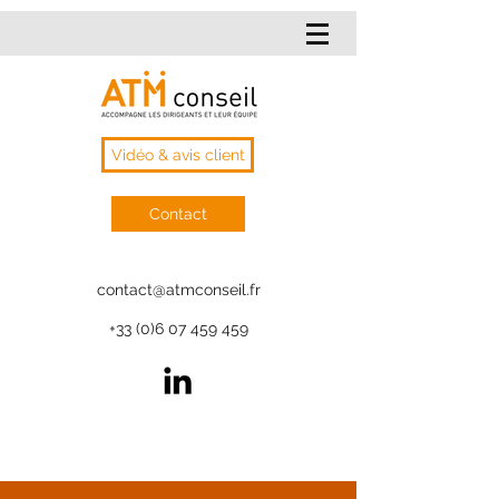
Vidéo & avis client
Contact
contact@atmconseil.fr
+33 (0)6 07 459 459