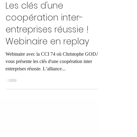
Christophe GODAL
Les clés d'une
coopération inter-
entreprises réussie !
Webinaire en replay
Webinaire avec la CCI 74 où Christophe GODAL
vous présente les clés d'une coopération inter
entreprises réussie. L’alliance...