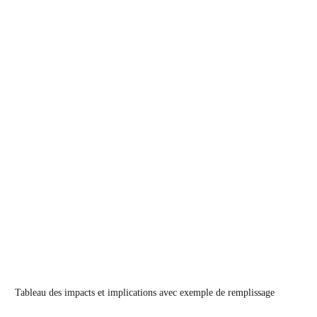
Tableau des impacts et implications avec exemple de remplissage