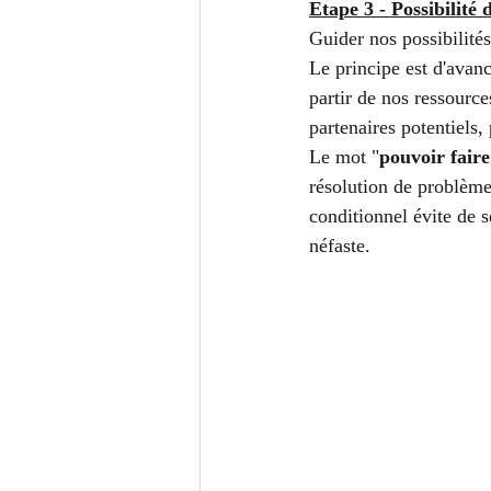
Etape 3 - Possibilité 
Guider nos possibilités
Le principe est d'avanc
partir de nos ressource
partenaires potentiels,
Le mot "
pouvoir faire
résolution de problème
conditionnel évite de 
néfaste.